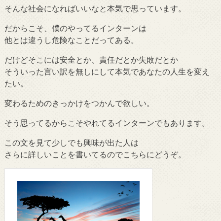
そんな社会になればいいなと本気で思っています。
だからこそ、僕のやってるインターンは
他とは違うし危険なことだってある。
だけどそこには安全とか、責任だとか失敗だとか
そういった言い訳を無しにして本気であなたの人生を変え
たい。
変わるためのきっかけをつかんで欲しい。
そう思ってるからこそやれてるインターンでもあります。
この文を見て少しでも興味が出た人は
さらに詳しいことを書いてるのでこちらにどうぞ。