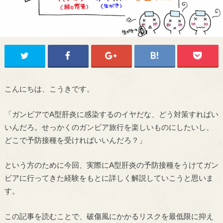
こんにちは、こうきです。
「ガンビアでA型肝炎に感染するのイヤだな、どう対策すればい
いんだろ。せっかくのガンビア旅行を楽しいものにしたいし、
どこで予防接種を受ければいいんだろ？」
という方のために今回、実際にA型肝炎の予防接種をうけてガン
ビアに行ってきた経験をもとに詳しく解説していこうと思いま
す。
この記事を読むことで、破傷風にかかるリスクを最低限に抑え