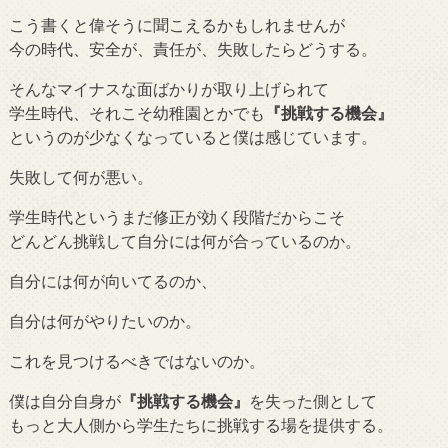
こう書くと偉そうに聞こえるかもしれませんが
今の時代、安全が、責任が、失敗したらどうする。
そんなマイナスな面ばかりが取り上げられて
学生時代、それこそ幼稚園とかでも
『挑戦する機会』
というのが少なくなっていると僕は感じています。
失敗して何が悪い。
学生時代というまだ修正が効く段階だからこそ
どんどん挑戦して自分には何が合っているのか。
自分には何が向いてるのか、
自分は何がやりたいのか。
これを見つけるべきではないのか。
僕は自分自身が
『挑戦する機会』
を失った側として
もっと大人側から学生たちに挑戦する場を提供する。