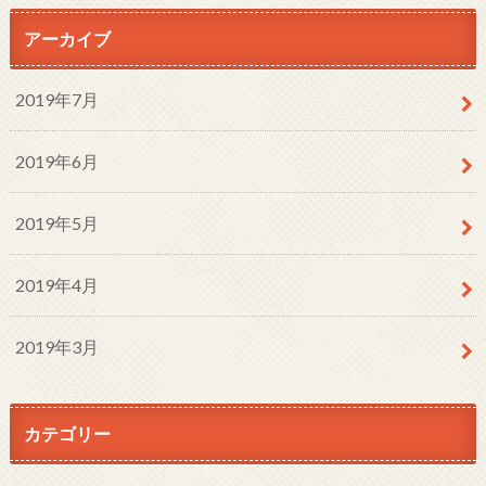
アーカイブ
2019年7月
2019年6月
2019年5月
2019年4月
2019年3月
カテゴリー