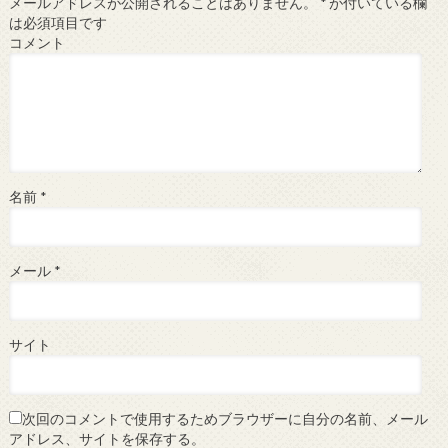
メールアドレスが公開されることはありません。
*
が付いている欄
は必須項目です
コメント
名前
*
メール
*
サイト
次回のコメントで使用するためブラウザーに自分の名前、メール
アドレス、サイトを保存する。