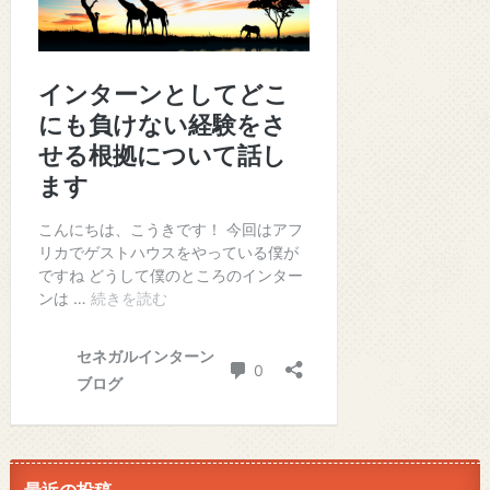
最近の投稿