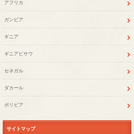
アフリカ
ガンビア
ギニア
ギニアビサウ
セネガル
ダカール
ボリビア
サイトマップ