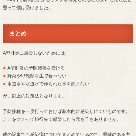
思って僕は受けました。
まとめ
A型肝炎に感染しないためには、
A型肝炎の予防接種を受ける
野菜や甲殻類を生で食べない
水道水や水道水で作られた氷を飲まない
が、以上の対策法となります。
予防接種を一度打っておけば基本的に感染しにくいものです。
ここをケチって旅行先で感染したら元も子もありません。
他の記事でも感染病についてまとめているので、興味のある方