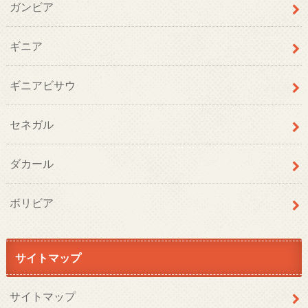
ガンビア
ギニア
ギニアビサウ
セネガル
ダカール
ボリビア
サイトマップ
サイトマップ