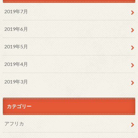
2019年7月
2019年6月
2019年5月
2019年4月
2019年3月
カテゴリー
アフリカ