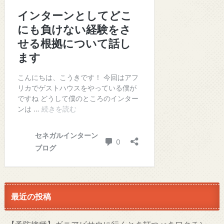
最近の投稿