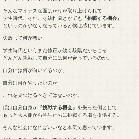
そんなマイナスな面ばかりが取り上げられて
学生時代、それこそ幼稚園とかでも
『挑戦する機会』
というのが少なくなっていると僕は感じています。
失敗して何が悪い。
学生時代というまだ修正が効く段階だからこそ
どんどん挑戦して自分には何が合っているのか。
自分には何が向いてるのか、
自分は何がやりたいのか。
これを見つけるべきではないのか。
僕は自分自身が
『挑戦する機会』
を失った側として
もっと大人側から学生たちに挑戦する場を提供する。
そんな社会になればいいなと本気で思っています。