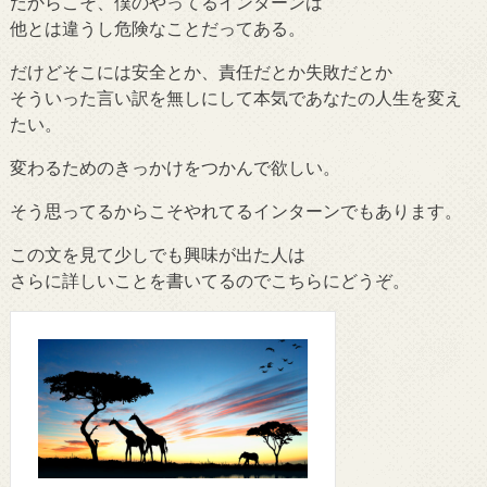
だからこそ、僕のやってるインターンは
他とは違うし危険なことだってある。
だけどそこには安全とか、責任だとか失敗だとか
そういった言い訳を無しにして本気であなたの人生を変え
たい。
変わるためのきっかけをつかんで欲しい。
そう思ってるからこそやれてるインターンでもあります。
この文を見て少しでも興味が出た人は
さらに詳しいことを書いてるのでこちらにどうぞ。